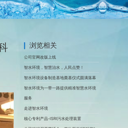
科
浏览相关
公司官网改版上线
智水环境，智慧治水，人民点赞！
智水环境设备制造基地奠基仪式圆满落幕
智水环境为一带一路提供精准智慧水环境
服务
走进智水环境
核心专利产品-ISRI污水处理装置