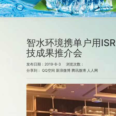
智水环境携单户用IS
技成果推介会
发布日期：2019-8-3 浏览次数：
分享到：
QQ空间
新浪微博
腾讯微博
人人网