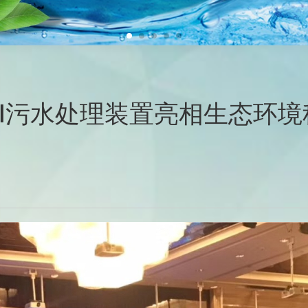
RI污水处理装置亮相生态环境