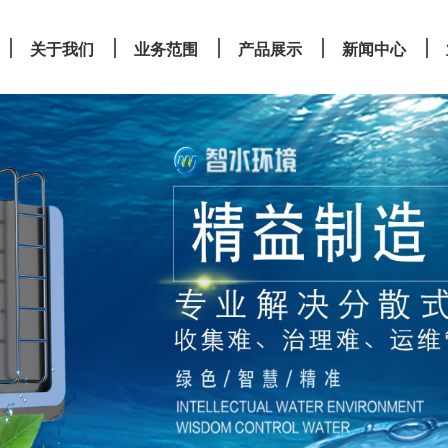
关于我们
业务范围
产品展示
新闻中心
关于我们
业务范围
产品展示
新闻中心