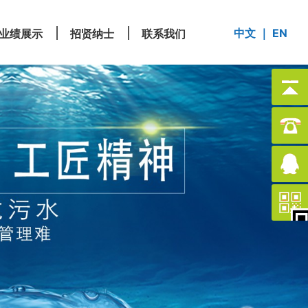
中文
｜
EN
业绩展示
招贤纳士
联系我们
业绩展示
招贤纳士
联系我们