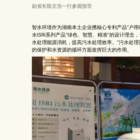
副省长陈文浩一行参观指导
智水环境作为湖南本土企业携核心专利产品“户用IS
水ISRI系列产品“绿色、智慧、精准”的设计理
水处理能源消耗，提高污水处理效率。“污水处理
的保护和水资源的循环方面发挥巨大的作用。