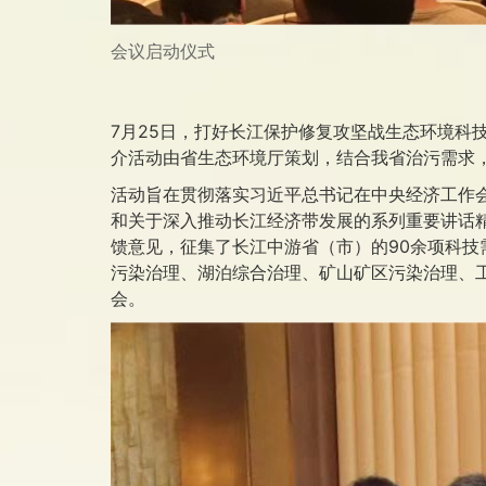
会议启动仪式
7月25日，打好长江保护修复攻坚战生态环境科
介活动由省生态环境厅策划，结合我省治污需求
活动旨在贯彻落实习近平总书记在中央经济工作会
和关于深入推动长江经济带发展的系列重要讲话精
馈意见，征集了长江中游省（市）的90余项科
污染治理、湖泊综合治理、矿山矿区污染治理、
会。