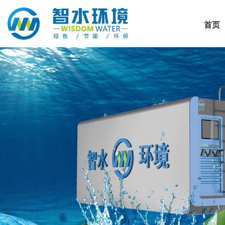
首页
首页